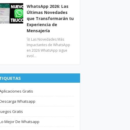
WhatsApp 2026: Las
Últimas Novedades
que Transformarán tu
Experiencia de
Mensajería
🚀 Las Novedades Más
Impactantes de WhatsApp
en 2026 WhatsApp sigue
evol…
TIQUETAS
Aplicaciones Gratis
Descarga Whatsapp
Juegos Gratis
Lo Mejor De Whatsapp