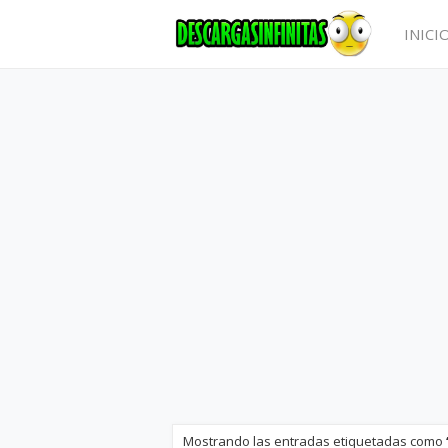
INICI
Mostrando las entradas etiquetadas como