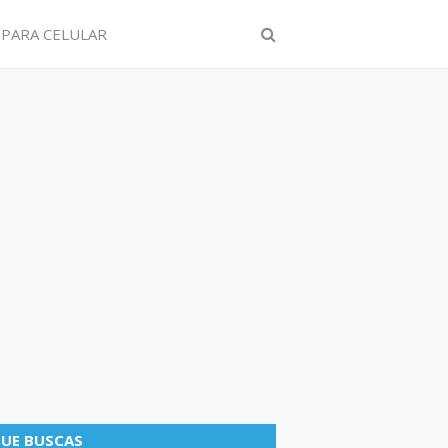
 PARA CELULAR
UE BUSCAS