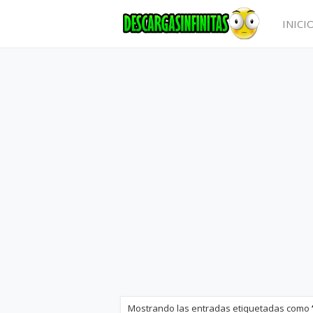
INICI
Mostrando las entradas etiquetadas como