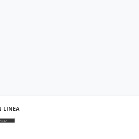
N LINEA