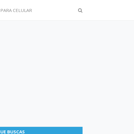
 PARA CELULAR
UE BUSCAS