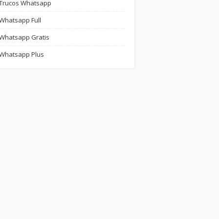
Trucos Whatsapp
Whatsapp Full
Whatsapp Gratis
Whatsapp Plus