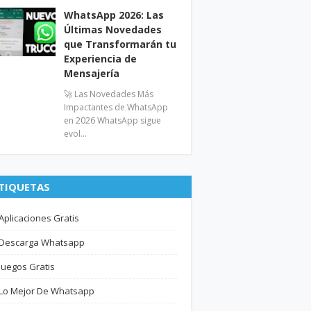
WhatsApp 2026: Las
Últimas Novedades
que Transformarán tu
Experiencia de
Mensajería
🚀 Las Novedades Más
Impactantes de WhatsApp
en 2026 WhatsApp sigue
evol…
TIQUETAS
Aplicaciones Gratis
Descarga Whatsapp
Juegos Gratis
Lo Mejor De Whatsapp