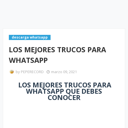
descarga whatsapp
LOS MEJORES TRUCOS PARA
WHATSAPP
by
PEPERECORD
marzo 09, 2021
LOS MEJORES TRUCOS PARA
WHATSAPP QUE DEBES
CONOCER