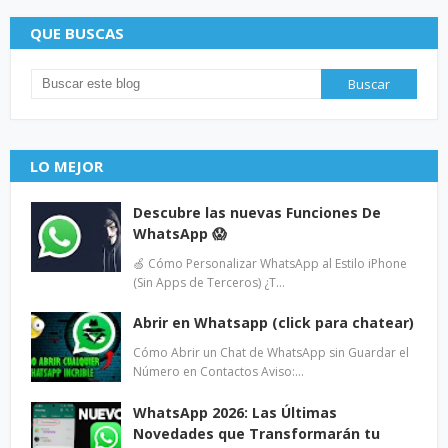
QUE BUSCAS
LO MEJOR
Descubre las nuevas Funciones De
WhatsApp 😱
🍏 Cómo Personalizar WhatsApp al Estilo iPhone
(Sin Apps de Terceros) ¿T…
Abrir en Whatsapp (click para chatear)
Cómo Abrir un Chat de WhatsApp sin Guardar el
Número en Contactos Aviso:…
WhatsApp 2026: Las Últimas
Novedades que Transformarán tu