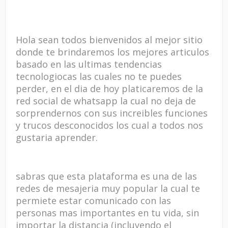
Hola sean todos bienvenidos al mejor sitio
donde te brindaremos los mejores articulos
basado en las ultimas tendencias
tecnologiocas las cuales no te puedes
perder, en el dia de hoy platicaremos de la
red social de whatsapp la cual no deja de
sorprendernos con sus increibles funciones
y trucos desconocidos los cual a todos nos
gustaria aprender.
sabras que esta plataforma es una de las
redes de mesajeria muy popular la cual te
permiete estar comunicado con las
personas mas importantes en tu vida, sin
importar la distancia (incluyendo el