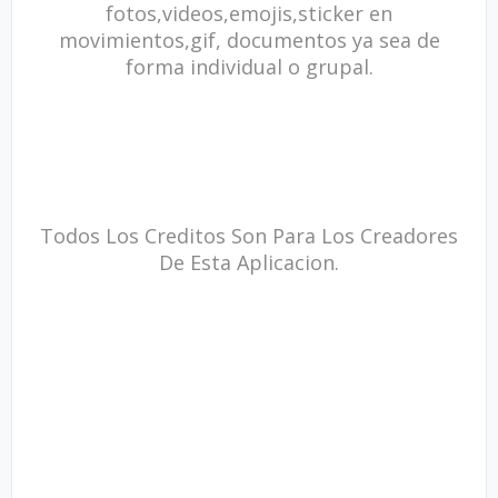
fotos,videos,emojis,sticker en
movimientos,gif, documentos ya sea de
forma individual o grupal.
Todos Los Creditos Son Para Los Creadores
De Esta Aplicacion.