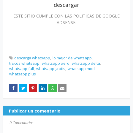
descargar
ESTE SITIO CUMPLE CON LAS POLITICAS DE GOOGLE
ADSENSE.
descarga whatsapp
lo mejor de whatsapp
trucos whatsapp
whatsapp aero
whatsapp delta
whatsapp full
whatsapp gratis
whatsapp mod
whatsapp plus
Publicar un comentario
0 Comentarios