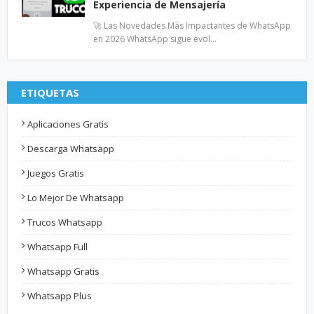
Experiencia de Mensajería
🚀 Las Novedades Más Impactantes de WhatsApp
en 2026 WhatsApp sigue evol…
ETIQUETAS
Aplicaciones Gratis
Descarga Whatsapp
Juegos Gratis
Lo Mejor De Whatsapp
Trucos Whatsapp
Whatsapp Full
Whatsapp Gratis
Whatsapp Plus