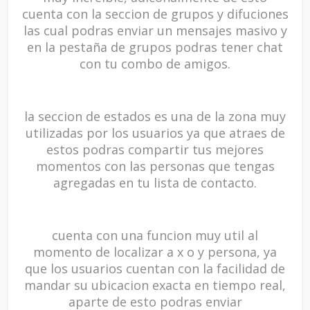
cuenta con la seccion de grupos y difuciones
las cual podras enviar un mensajes masivo y
en la pestaña de grupos podras tener chat
con tu combo de amigos.
la seccion de estados es una de la zona muy
utilizadas por los usuarios ya que atraes de
estos podras compartir tus mejores
momentos con las personas que tengas
agregadas en tu lista de contacto.
cuenta con una funcion muy util al
momento de localizar a x o y persona, ya
que los usuarios cuentan con la facilidad de
mandar su ubicacion exacta en tiempo real,
aparte de esto podras enviar