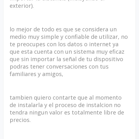
exterior).
lo mejor de todo es que se considera un
medio muy simple y confiable de utilizar, no
te preocupes con los datos o internet ya
que esta cuenta con un sistema muy eficaz
que sin importar la señal de tu dispositivo
podras tener conversaciones con tus
familiares y amigos,
tambien quiero contarte que al momento
de instalarla y el proceso de instalcion no
tendra ningun valor es totalmente libre de
precios.