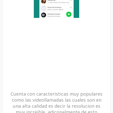
Cuenta con caracteristicas muy populares
como las videollamadas las cuales son en
una alta calidad es decir la resolucion es
muy increible, adiconalmente de esto