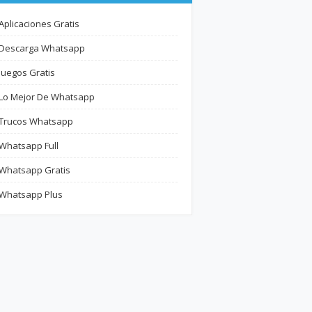
Aplicaciones Gratis
Descarga Whatsapp
Juegos Gratis
Lo Mejor De Whatsapp
Trucos Whatsapp
Whatsapp Full
Whatsapp Gratis
Whatsapp Plus