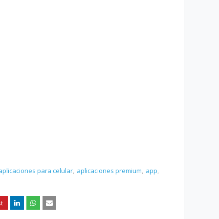
aplicaciones para celular
aplicaciones premium
app