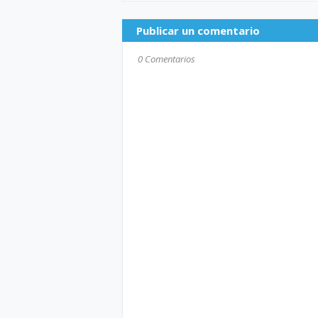
Publicar un comentario
0 Comentarios