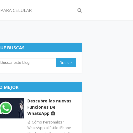
 PARA CELULAR
UE BUSCAS
O MEJOR
Descubre las nuevas
Funciones De
WhatsApp 😱
🍏 Cómo Personalizar
WhatsApp al Estilo iPhone