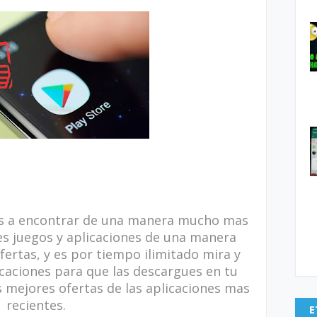
as a encontrar de una manera mucho mas
res juegos y aplicaciones de una manera
fertas, y es por tiempo ilimitado mira y
caciones para que las descargues en tu
s mejores ofertas de las aplicaciones mas
recientes.
E