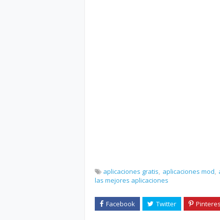
aplicaciones gratis
aplicaciones mod
las mejores aplicaciones