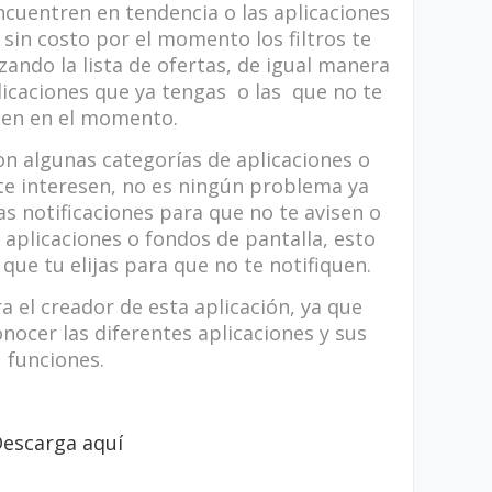
ncuentren en tendencia o las aplicaciones
sin costo por el momento los filtros te
zando la lista de ofertas, de igual manera
licaciones que ya tengas o las que no te
sen en el momento.
on algunas categorías de aplicaciones o
te interesen, no es ningún problema ya
s notificaciones para que no te avisen o
 aplicaciones o fondos de pantalla, esto
 que tu elijas para que no te notifiquen.
a el creador de esta aplicación, ya que
nocer las diferentes aplicaciones y sus
funciones.
escarga aquí