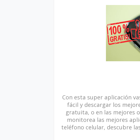
Con esta super aplicación v
fácil y descargar los mejo
gratuita, o en las mejores o
monitorea las mejores apli
teléfono celular, descubre la