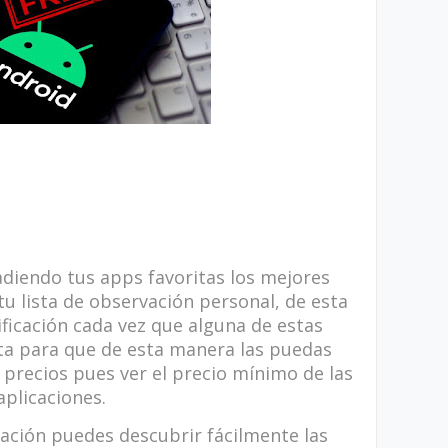
diendo tus apps favoritas los mejores
tu lista de observación personal, de esta
ficación cada vez que alguna de estas
rta para que de esta manera las puedas
e precios pues ver el precio mínimo de las
aplicaciones.
vación puedes descubrir fácilmente las