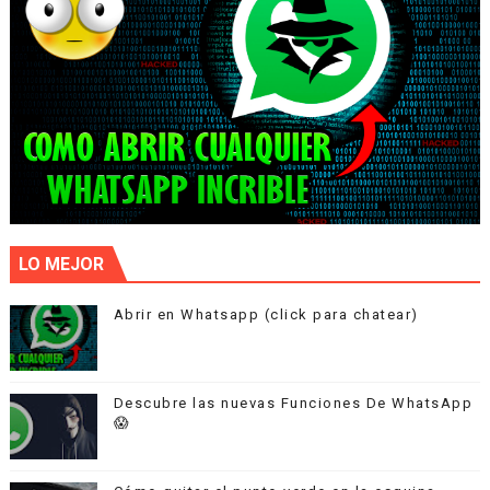
LO MEJOR
Abrir en Whatsapp (click para chatear)
Descubre las nuevas Funciones De WhatsApp
😱