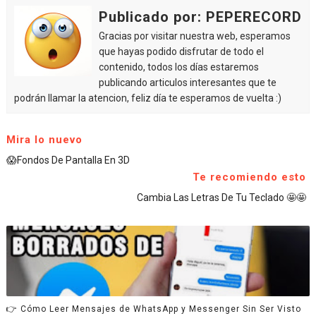
Publicado por: PEPERECORD
Gracias por visitar nuestra web, esperamos
que hayas podido disfrutar de todo el
contenido, todos los días estaremos
publicando articulos interesantes que te
podrán llamar la atencion, feliz día te esperamos de vuelta :)
Mira lo nuevo
😱Fondos De Pantalla En 3D
Te recomiendo esto
Cambia Las Letras De Tu Teclado 🤩🤩
👉 Cómo Leer Mensajes de WhatsApp y Messenger Sin Ser Visto