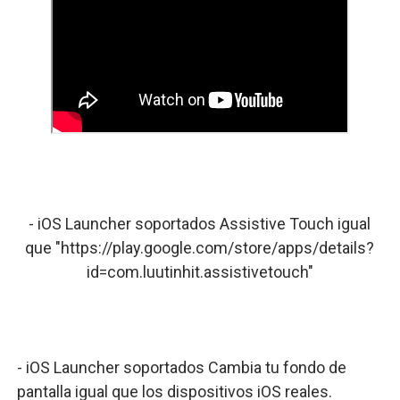
- iOS Launcher soportados Assistive Touch igual
que "https://play.google.com/store/apps/details?
id=com.luutinhit.assistivetouch"
- iOS Launcher soportados Cambia tu fondo de
pantalla igual que los dispositivos iOS reales.