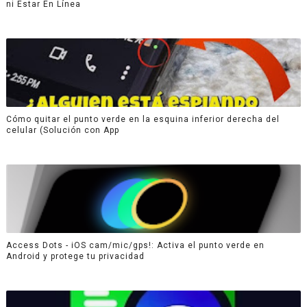
ni Estar En Línea
Cómo quitar el punto verde en la esquina inferior derecha del
celular (Solución con App
Access Dots - iOS cam/mic/gps!: Activa el punto verde en
Android y protege tu privacidad