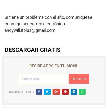
Si tiene un problema con el año, comuníquese
conmigo por correo electrónico
andywill.itplus@gmail.com
DESCARGAR GRATIS
RECIBE APPS EN TU MÓVIL
COMPARTE ESTO: