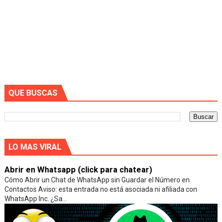
QUE BUSCAS
LO MAS VIRAL
Abrir en Whatsapp (click para chatear)
Cómo Abrir un Chat de WhatsApp sin Guardar el Número en
Contactos Aviso: esta entrada no está asociada ni afiliada con
WhatsApp Inc. ¿Sa...