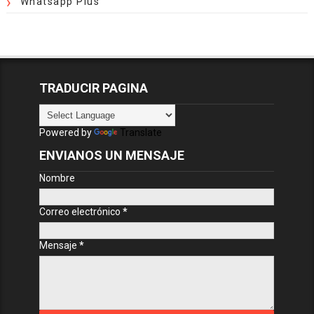
Whatsapp Plus
TRADUCIR PAGINA
Powered by
Translate
ENVIANOS UN MENSAJE
Nombre
Correo electrónico
*
Mensaje
*