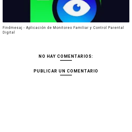
Findmesaj - Aplicación de Monitoreo Familiar y Control Parental
Digital
NO HAY COMENTARIOS:
PUBLICAR UN COMENTARIO