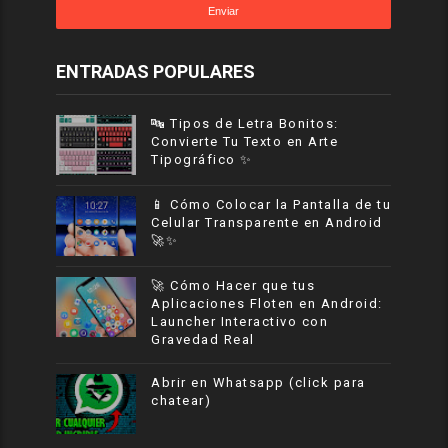
ENTRADAS POPULARES
🔤 Tipos de Letra Bonitos:
Convierte Tu Texto en Arte
Tipográfico ✨
📱 Cómo Colocar la Pantalla de tu
Celular Transparente en Android
🚀✨
🚀 Cómo Hacer que tus
Aplicaciones Floten en Android:
Launcher Interactivo con
Gravedad Real
Abrir en Whatsapp (click para
chatear)