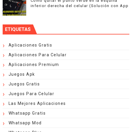
Cómo quitar el punto verde en la esquina
inferior derecha del celular (Solución con App
ETIQUETAS
Aplicaciones Gratis
Aplicaciones Para Celular
Aplicaciones Premium
Juegos Apk
Juegos Gratis
Juegos Para Celular
Las Mejores Aplicaciones
Whatsapp Gratis
Whatsapp Mod