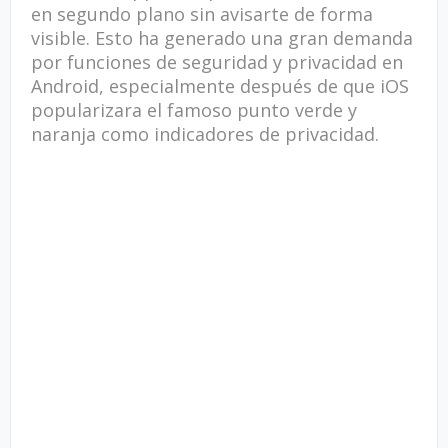
en segundo plano sin avisarte de forma
visible. Esto ha generado una gran demanda
por funciones de seguridad y privacidad en
Android, especialmente después de que iOS
popularizara el famoso punto verde y
naranja como indicadores de privacidad.