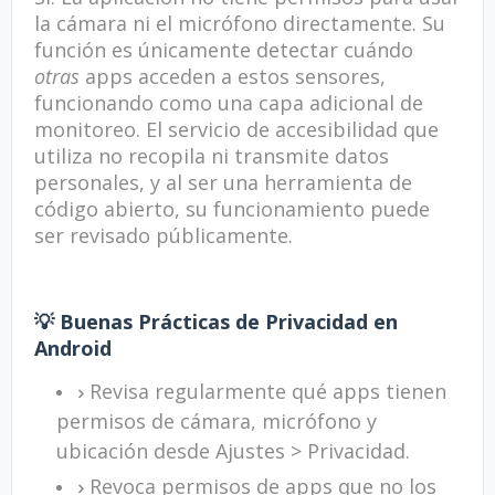
la cámara ni el micrófono directamente. Su
función es únicamente detectar cuándo
otras
apps acceden a estos sensores,
funcionando como una capa adicional de
monitoreo. El servicio de accesibilidad que
utiliza no recopila ni transmite datos
personales, y al ser una herramienta de
código abierto, su funcionamiento puede
ser revisado públicamente.
💡 Buenas Prácticas de Privacidad en
Android
Revisa regularmente qué apps tienen
permisos de cámara, micrófono y
ubicación desde Ajustes > Privacidad.
Revoca permisos de apps que no los