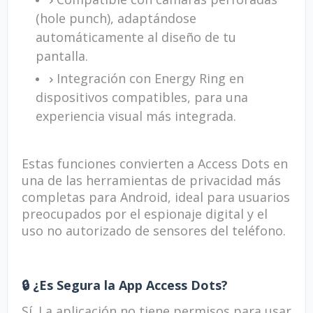
(hole punch), adaptándose
automáticamente al diseño de tu
pantalla.
Integración con Energy Ring en
dispositivos compatibles, para una
experiencia visual más integrada.
Estas funciones convierten a Access Dots en
una de las herramientas de privacidad más
completas para Android, ideal para usuarios
preocupados por el espionaje digital y el
uso no autorizado de sensores del teléfono.
🔒 ¿Es Segura la App Access Dots?
Sí. La aplicación no tiene permisos para usar