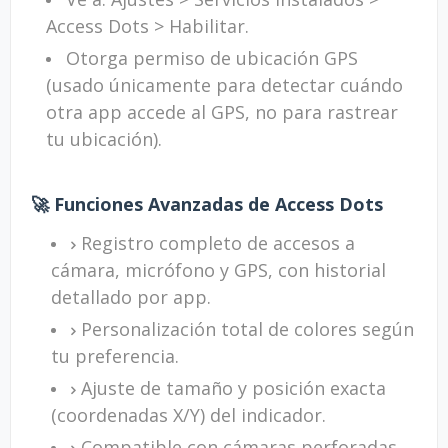
Access Dots > Habilitar.
Otorga permiso de ubicación GPS
(usado únicamente para detectar cuándo
otra app accede al GPS, no para rastrear
tu ubicación).
🚀 Funciones Avanzadas de Access Dots
Registro completo de accesos a
cámara, micrófono y GPS, con historial
detallado por app.
Personalización total de colores según
tu preferencia.
Ajuste de tamaño y posición exacta
(coordenadas X/Y) del indicador.
Compatible con cámaras perforadas