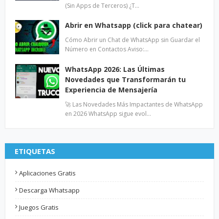
(Sin Apps de Terceros) ¿T…
Abrir en Whatsapp (click para chatear)
Cómo Abrir un Chat de WhatsApp sin Guardar el
Número en Contactos Aviso:…
WhatsApp 2026: Las Últimas
Novedades que Transformarán tu
Experiencia de Mensajería
🚀 Las Novedades Más Impactantes de WhatsApp
en 2026 WhatsApp sigue evol…
ETIQUETAS
Aplicaciones Gratis
Descarga Whatsapp
Juegos Gratis