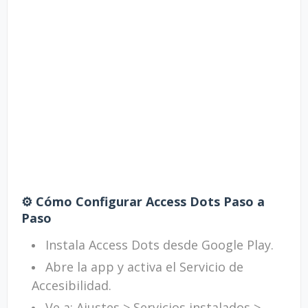
⚙️ Cómo Configurar Access Dots Paso a
Paso
Instala Access Dots desde Google Play.
Abre la app y activa el Servicio de
Accesibilidad.
Ve a: Ajustes > Servicios instalados >