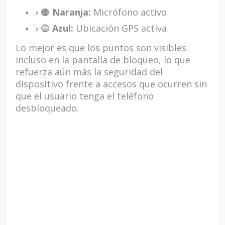
🟠
Naranja:
Micrófono activo
🔵
Azul:
Ubicación GPS activa
Lo mejor es que los puntos son visibles
incluso en la pantalla de bloqueo, lo que
refuerza aún más la seguridad del
dispositivo frente a accesos que ocurren sin
que el usuario tenga el teléfono
desbloqueado.