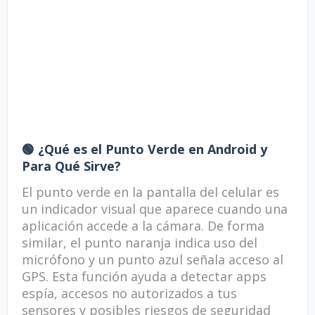
🟢 ¿Qué es el Punto Verde en Android y
Para Qué Sirve?
El punto verde en la pantalla del celular es
un indicador visual que aparece cuando una
aplicación accede a la cámara. De forma
similar, el punto naranja indica uso del
micrófono y un punto azul señala acceso al
GPS. Esta función ayuda a detectar apps
espía, accesos no autorizados a tus
sensores y posibles riesgos de seguridad