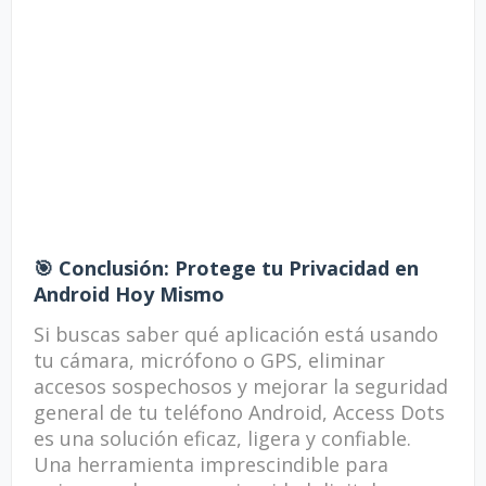
🎯 Conclusión: Protege tu Privacidad en
Android Hoy Mismo
Si buscas saber qué aplicación está usando
tu cámara, micrófono o GPS, eliminar
accesos sospechosos y mejorar la seguridad
general de tu teléfono Android, Access Dots
es una solución eficaz, ligera y confiable.
Una herramienta imprescindible para