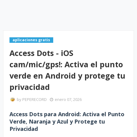
aplicaciones gratis
Access Dots - iOS
cam/mic/gps!: Activa el punto
verde en Android y protege tu
privacidad
by
PEPERECORD
enero 07, 2026
Access Dots para Android: Activa el Punto
Verde, Naranja y Azul y Protege tu
Privacidad