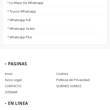
Lo Mejor De Whatsapp
Trucos Whatsapp
Whatsapp Full
Whatsapp Gratis
Whatsapp Plus
PAGINAS
Inicio
Cookies
Aviso Legal
Políticas de Privacidad
CONTACTO
QUIENES SOMOS
SITEMAP
EN LINEA