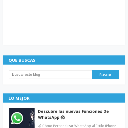
QUE BUSCAS
LO MEJOR
Descubre las nuevas Funciones De
WhatsApp 😱
🍏 Cómo Personalizar WhatsApp al Estilo iPhone