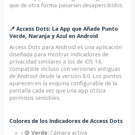
que de otra forma pasarían desapercibidos.
📍 Access Dots: La App que Añade Punto
Verde, Naranja y Azul en Android
Access Dots para Android es una aplicación
diseñada para mostrar indicadores de
privacidad similares a los de iOS 14,
compatible incluso con versiones antiguas
de Android desde la versión 8.0. Los puntos
aparecen en la esquina configurable de la
pantalla cada vez que una app utiliza
permisos sensibles.
Colores de los Indicadores de Access Dots
🟢
Verde:
Cámara activa