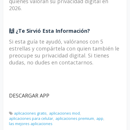
quienes valoran su privacidad digital en
2026.
🙌 ¿Te Sirvió Esta Información?
Si esta guía te ayudó, valóranos con 5
estrellas y compártela con quien también le
preocupe su privacidad digital. Si tienes
dudas, no dudes en contactarnos.
DESCARGAR APP
aplicaciones gratis
aplicaciones mod
aplicaciones para celular
aplicaciones premium
app
las mejores aplicaciones