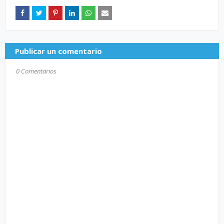
Publicar un comentario
0 Comentarios