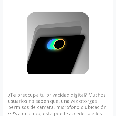
¿Te preocupa tu privacidad digital? Muchos
usuarios no saben que, una vez otorgas
permisos de cámara, micrófono o ubicación
GPS a una app, esta puede acceder a ellos