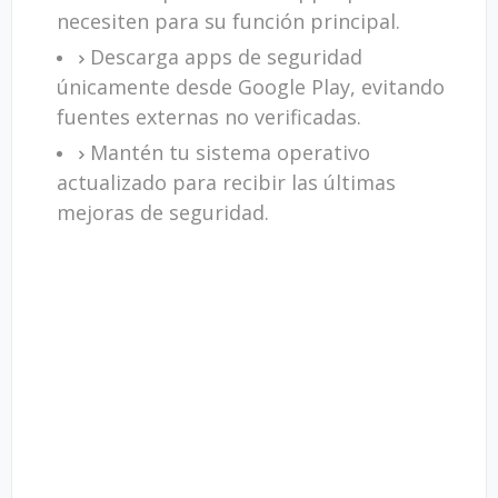
necesiten para su función principal.
Descarga apps de seguridad
únicamente desde Google Play, evitando
fuentes externas no verificadas.
Mantén tu sistema operativo
actualizado para recibir las últimas
mejoras de seguridad.