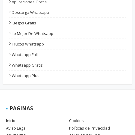
Aplicaciones Gratis
Descarga Whatsapp
Juegos Gratis
Lo Mejor De Whatsapp
Trucos Whatsapp
Whatsapp Full
Whatsapp Gratis
Whatsapp Plus
PAGINAS
Inicio
Cookies
Aviso Legal
Políticas de Privacidad