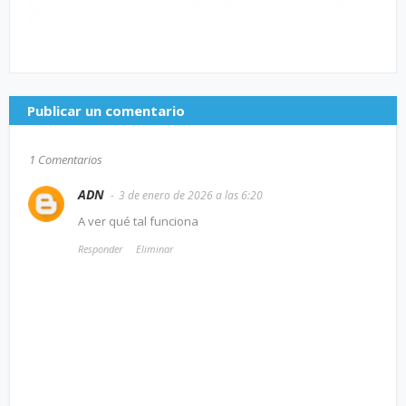
Publicar un comentario
1 Comentarios
ADN
3 de enero de 2026 a las 6:20
A ver qué tal funciona
Responder
Eliminar