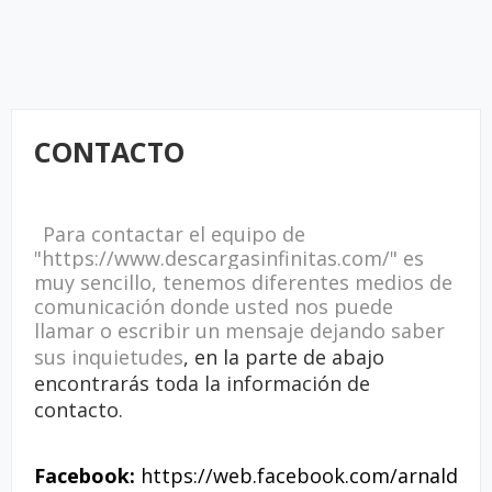
CONTACTO
Para contactar el equipo de
"https://www.descargasinfinitas.com/" es
muy sencillo, tenemos diferentes medios de
comunicación donde usted nos puede
llamar o escribir un mensaje dejando saber
sus inquietudes
, en la parte de abajo
encontrarás toda la información de
contacto.
Facebook:
https://web.facebook.com/arnald