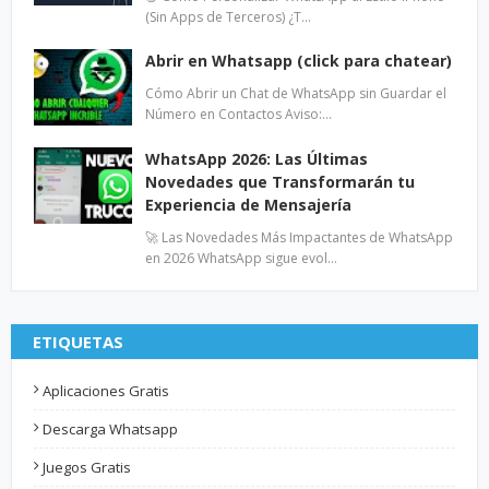
(Sin Apps de Terceros) ¿T…
Abrir en Whatsapp (click para chatear)
Cómo Abrir un Chat de WhatsApp sin Guardar el
Número en Contactos Aviso:…
WhatsApp 2026: Las Últimas
Novedades que Transformarán tu
Experiencia de Mensajería
🚀 Las Novedades Más Impactantes de WhatsApp
en 2026 WhatsApp sigue evol…
ETIQUETAS
Aplicaciones Gratis
Descarga Whatsapp
Juegos Gratis