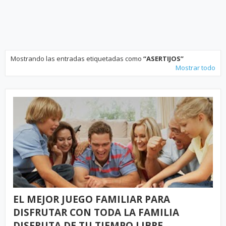
Mostrando las entradas etiquetadas como
ASERTIJOS
Mostrar todo
EL MEJOR JUEGO FAMILIAR PARA
DISFRUTAR CON TODA LA FAMILIA
DISFRUTA DE TU TIEMPO LIBRE