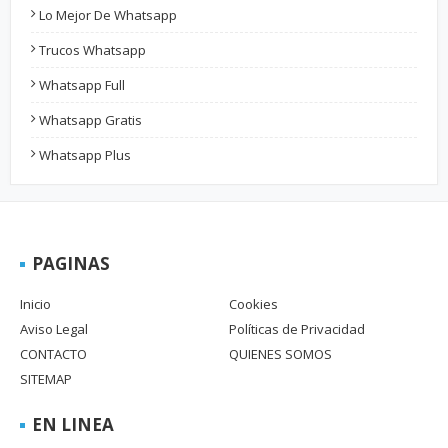
Lo Mejor De Whatsapp
Trucos Whatsapp
Whatsapp Full
Whatsapp Gratis
Whatsapp Plus
PAGINAS
Inicio
Cookies
Aviso Legal
Políticas de Privacidad
CONTACTO
QUIENES SOMOS
SITEMAP
EN LINEA