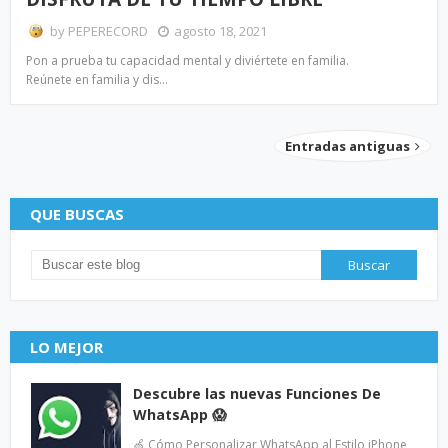
by
PEPERECORD
agosto 18, 2021
Pon a prueba tu capacidad mental y diviértete en familia.
Reúnete en familia y dis…
Entradas antiguas
QUE BUSCAS
LO MEJOR
Descubre las nuevas Funciones De
WhatsApp 😱
🍏 Cómo Personalizar WhatsApp al Estilo iPhone