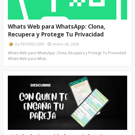
Whats Web para WhatsApp: Clona,
Recupera y Protege Tu Privacidad
by
PEPERECORD
enero 06, 2026
Whats Web para WhatsApp: Clona, Recupera y Protege Tu Privacidad
Whats Web para What…