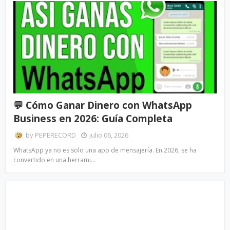
💬 Cómo Ganar Dinero con WhatsApp
Business en 2026: Guía Completa
by
PEPERECORD
julio 06, 2026
WhatsApp ya no es solo una app de mensajería. En 2026, se ha
convertido en una herrami…