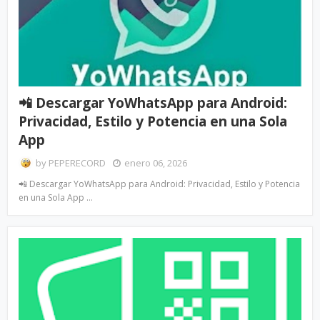
📲 Descargar YoWhatsApp para Android:
Privacidad, Estilo y Potencia en una Sola
App
by
PEPERECORD
enero 06, 2026
📲 Descargar YoWhatsApp para Android: Privacidad, Estilo y Potencia
en una Sola App …