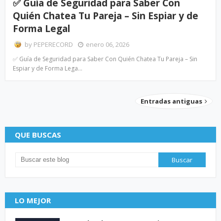
✅ Guía de Seguridad para Saber Con
Quién Chatea Tu Pareja – Sin Espiar y de
Forma Legal
by
PEPERECORD
enero 06, 2026
✅ Guía de Seguridad para Saber Con Quién Chatea Tu Pareja – Sin
Espiar y de Forma Lega…
Entradas antiguas
QUE BUSCAS
LO MEJOR