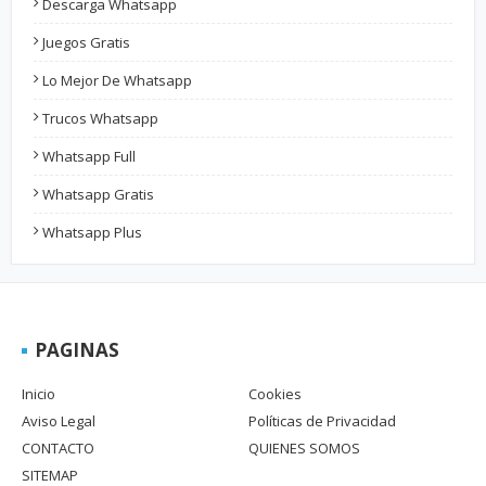
Descarga Whatsapp
Juegos Gratis
Lo Mejor De Whatsapp
Trucos Whatsapp
Whatsapp Full
Whatsapp Gratis
Whatsapp Plus
PAGINAS
Inicio
Cookies
Aviso Legal
Políticas de Privacidad
CONTACTO
QUIENES SOMOS
SITEMAP