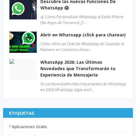
Descubre las nuevas Funciones De
WhatsApp 😱
🍏 Cómo Personalizar WhatsApp al Estilo iPhone
(Sin Apps de Terceros) ¿T…
Abrir en Whatsapp (click para chatear)
Cómo Abrir un Chat de WhatsApp sin Guardar el
Número en Contactos Aviso:…
WhatsApp 2026: Las Últimas
Novedades que Transformarán tu
Experiencia de Mensajería
🚀 Las Novedades Más Impactantes de WhatsApp
en 2026 WhatsApp sigue evol…
ETIQUETAS
Aplicaciones Gratis