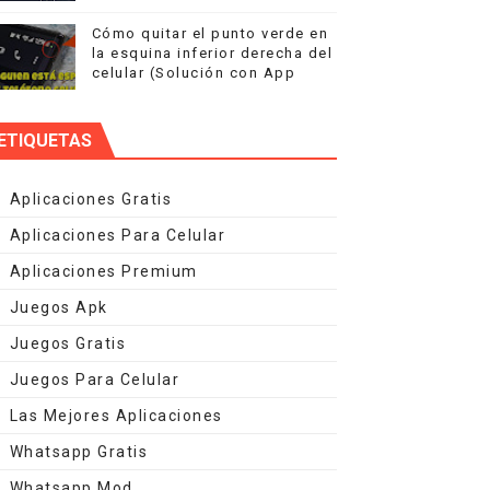
ado!
Cómo quitar el punto verde en
la esquina inferior derecha del
celular (Solución con App
s
ETIQUETAS
Aplicaciones Gratis
Aplicaciones Para Celular
Aplicaciones Premium
Juegos Apk
Juegos Gratis
Juegos Para Celular
Las Mejores Aplicaciones
Whatsapp Gratis
Whatsapp Mod