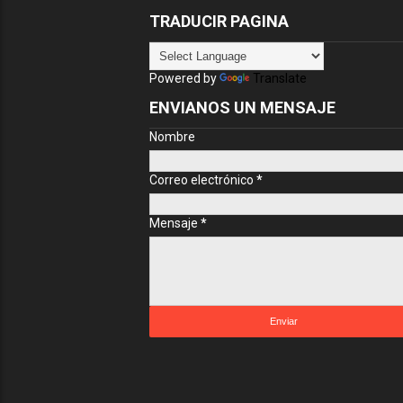
TRADUCIR PAGINA
Powered by
Translate
ENVIANOS UN MENSAJE
Nombre
Correo electrónico
*
Mensaje
*