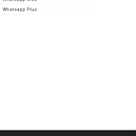
Whatsapp Plus