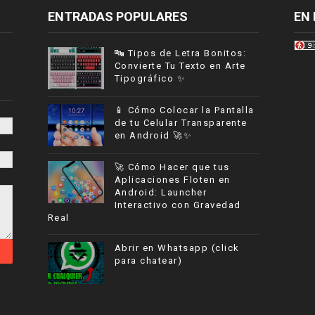
ENTRADAS POPULARES
EN 
🔤 Tipos de Letra Bonitos:
Convierte Tu Texto en Arte
Tipográfico ✨
📱 Cómo Colocar la Pantalla
de tu Celular Transparente
en Android 🚀✨
🚀 Cómo Hacer que tus
Aplicaciones Floten en
Android: Launcher
Interactivo con Gravedad
Real
Abrir en Whatsapp (click
para chatear)